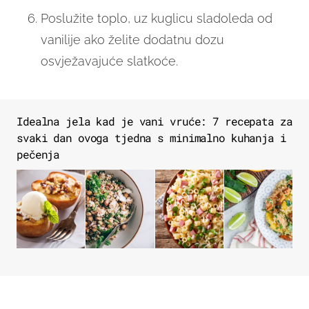
Poslužite toplo, uz kuglicu sladoleda od
vanilije ako želite dodatnu dozu
osvježavajuće slatkoće.
Idealna jela kad je vani vruće: 7 recepata za
svaki dan ovoga tjedna s minimalno kuhanja i
pečenja