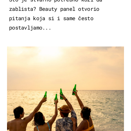
zablista? Beauty panel otvorio
pitanja koja si i same često
postavljamo...
ZANIMLJIVOSTI