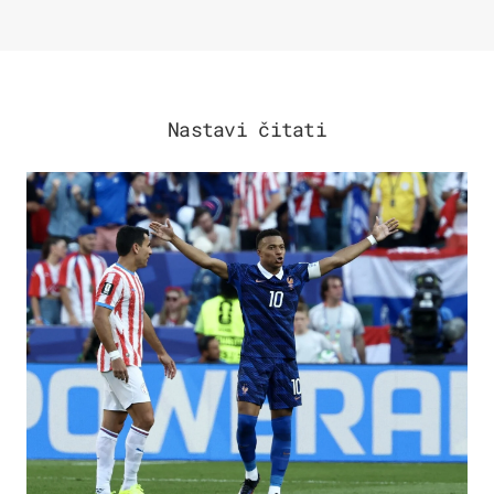
Nastavi čitati
SVJETSKO PRVENSTVO 2026