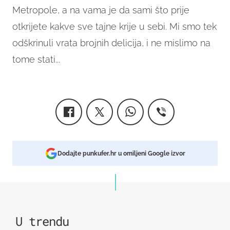
Metropole, a
na vama je da sami što prije
otkrijete kakve sve tajne krije u sebi. Mi smo tek
odškrinuli vrata brojnih delicija, i ne mislimo na
tome stati...
Dodajte punkufer.hr u omiljeni Google izvor
U trendu