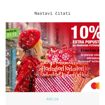
AKCIJA