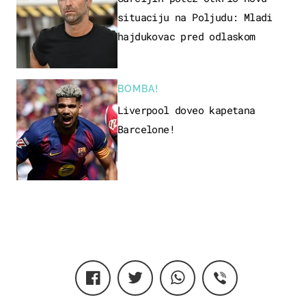
situaciju na Poljudu: Mladi
hajdukovac pred odlaskom
BOMBA!
Liverpool doveo kapetana
Barcelone!