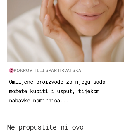
POKROVITELJ SPAR HRVATSKA
Omiljene proizvode za njegu sada
možete kupiti i usput, tijekom
nabavke namirnica...
Ne propustite ni ovo