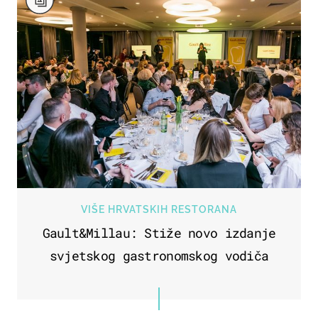
VIŠE HRVATSKIH RESTORANA
Gault&Millau: Stiže novo izdanje
svjetskog gastronomskog vodiča