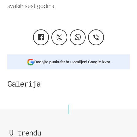
svakih šest godina.
Dodajte punkufer.hr u omiljeni Google izvor
Galerija
U trendu