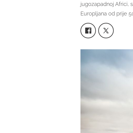
jugozapadnoj Africi, s
Europljana od prije 5