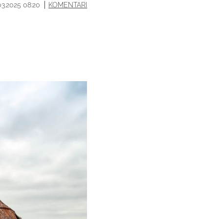
03.2025 08:20
KOMENTARI