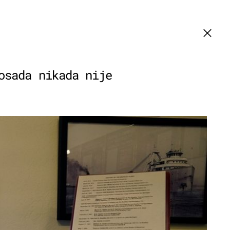
osada nikada nije