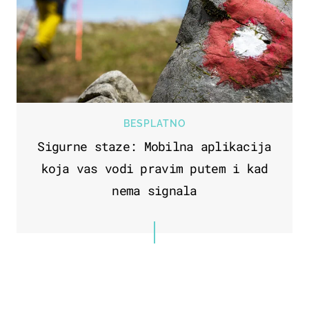
BESPLATNO
Sigurne staze: Mobilna aplikacija
koja vas vodi pravim putem i kad
nema signala