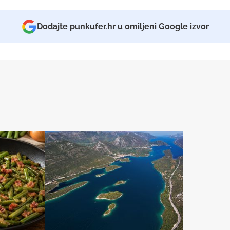
Dodajte punkufer.hr u omiljeni Google izvor