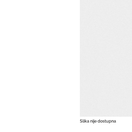
Slika nije dostupna