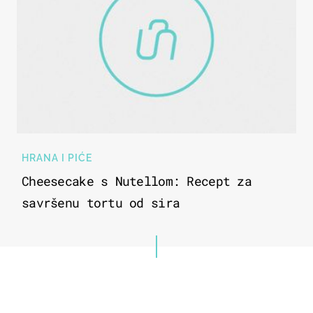
HRANA I PIĆE
Cheesecake s Nutellom: Recept za
savršenu tortu od sira