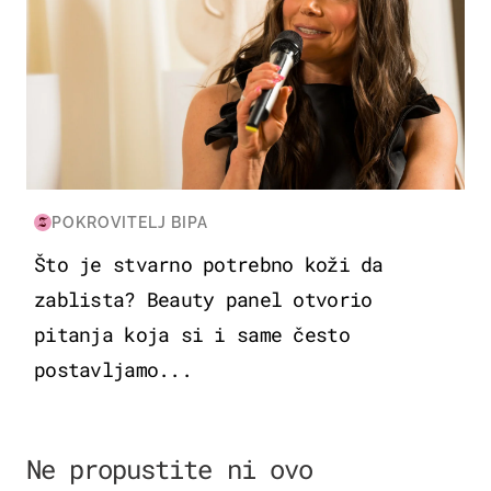
POKROVITELJ BIPA
Što je stvarno potrebno koži da
zablista? Beauty panel otvorio
pitanja koja si i same često
postavljamo...
Ne propustite ni ovo