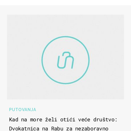
PUTOVANJA
Kad na more želi otići veće društvo:
Dvokatnica na Rabu za nezaboravno