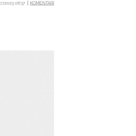
.07.2023 06:37
KOMENTARI