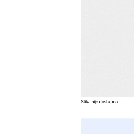
Slika nije dostupna