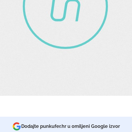
Dodajte punkufer.hr u omiljeni Google izvor