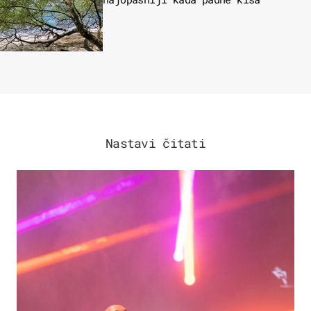
Nastavi čitati
KULTURA & ZABAVA