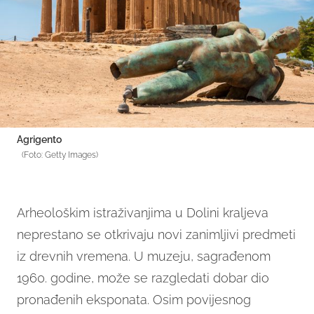
Agrigento
(Foto: Getty Images)
Arheološkim istraživanjima u Dolini kraljeva
neprestano se otkrivaju novi zanimljivi predmeti
iz drevnih vremena. U muzeju, sagrađenom
1960. godine, može se razgledati dobar dio
pronađenih eksponata. Osim povijesnog