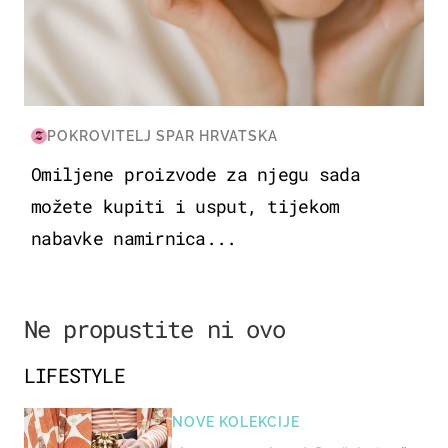
POKROVITELJ SPAR HRVATSKA
Omiljene proizvode za njegu sada
možete kupiti i usput, tijekom
nabavke namirnica...
Ne propustite ni ovo
LIFESTYLE
NOVE KOLEKCIJE