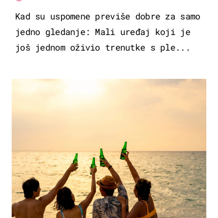
Kad su uspomene previše dobre za samo
jedno gledanje: Mali uređaj koji je
još jednom oživio trenutke s ple...
ZANIMLJIVOSTI