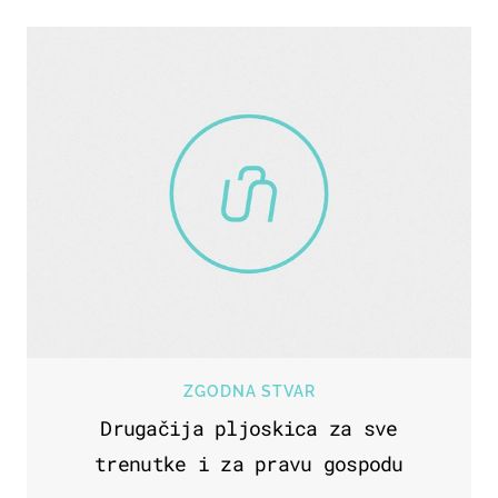
ZGODNA STVAR
Drugačija pljoskica za sve
trenutke i za pravu gospodu