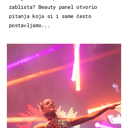
zablista? Beauty panel otvorio
pitanja koja si i same često
postavljamo...
KULTURA & ZABAVA