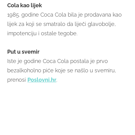
Cola kao lijek
1985. godine Coca Cola bila je prodavana kao
lijek za koji se smatralo da liječi glavobolje,
impotenciju i ostale tegobe.
Put u svemir
Iste je godine Coca Cola postala je prvo
bezalkoholno piće koje se našlo u svemiru,
prenosi
Poslovni.hr
.