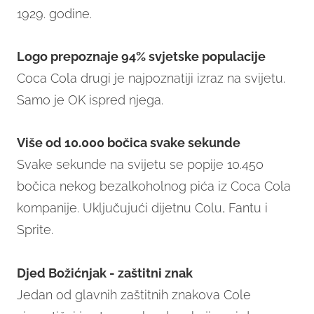
1929. godine.
Logo prepoznaje 94% svjetske populacije
Coca Cola drugi je najpoznatiji izraz na svijetu.
Samo je OK ispred njega.
Više od 10.000 bočica svake sekunde
Svake sekunde na svijetu se popije 10.450
bočica nekog bezalkoholnog pića iz Coca Cola
kompanije. Uključujući dijetnu Colu, Fantu i
Sprite.
Djed Božićnjak - zaštitni znak
Jedan od glavnih zaštitnih znakova Cole