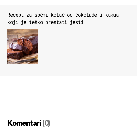
Recept za sočni kolač od čokolade i kakaa
koji je teško prestati jesti
Komentari
(0)