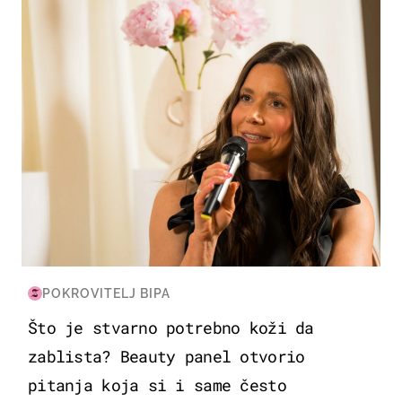
POKROVITELJ BIPA
Što je stvarno potrebno koži da
zablista? Beauty panel otvorio
pitanja koja si i same često