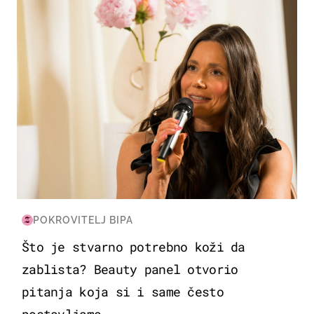
POKROVITELJ BIPA
Što je stvarno potrebno koži da
zablista? Beauty panel otvorio
pitanja koja si i same često