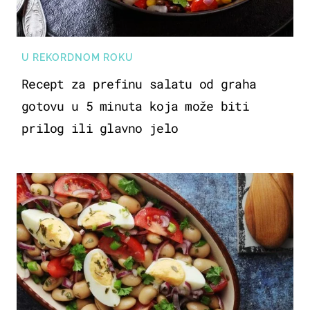
U REKORDNOM ROKU
Recept za prefinu salatu od graha
gotovu u 5 minuta koja može biti
prilog ili glavno jelo