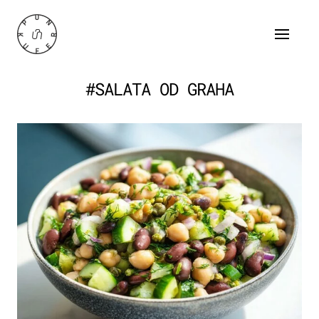
#SALATA OD GRAHA