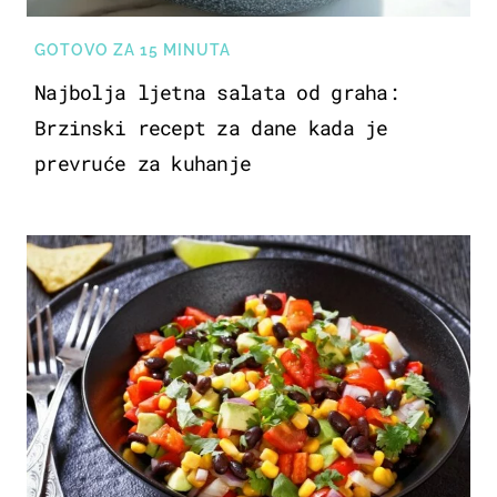
GOTOVO ZA 15 MINUTA
Najbolja ljetna salata od graha:
Brzinski recept za dane kada je
prevruće za kuhanje