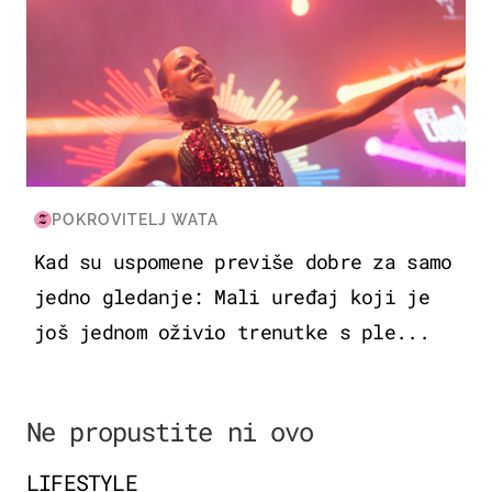
POKROVITELJ WATA
Kad su uspomene previše dobre za samo
jedno gledanje: Mali uređaj koji je
još jednom oživio trenutke s ple...
Ne propustite ni ovo
LIFESTYLE