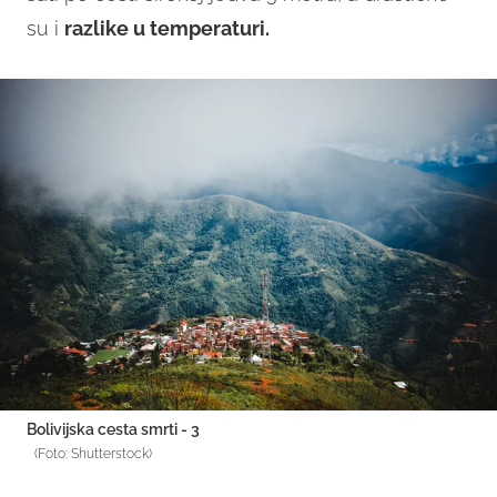
su i
razlike u temperaturi.
Bolivijska cesta smrti - 3
(Foto: Shutterstock)