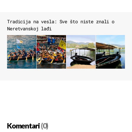
Tradicija na vesla: Sve što niste znali o
Neretvanskoj lađi
Komentari
(0)