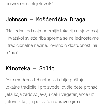
posvećen cijeli jelovnik."
Johnson – Mošćenička Draga
"Na jednoj od najmodernijih lokacija u sjevernoj
Hrvatskoj svježa riba sprema se na jednostavne
i tradicionalne načine... ovisno o dostupnosti na
tržnici."
Kinoteka – Split
"Ako moderna tehnologija i dalje poštuje
lokalne tradicije i proizvode, ovdje ćete pronaći
jela koja zadovoljavaju čak i vegetarijance uz
jelovnik koji je posvećen upravo njima."