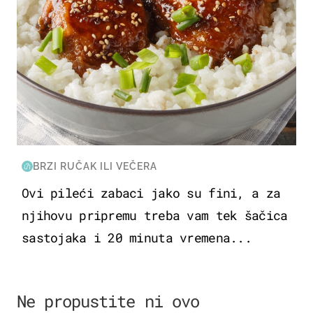
BRZI RUČAK ILI VEČERA
Ovi pileći zabaci jako su fini, a za
njihovu pripremu treba vam tek šačica
sastojaka i 20 minuta vremena...
Ne propustite ni ovo