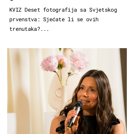
KVIZ Deset fotografija sa Svjetskog
prvenstva: Sjećate li se ovih
trenutaka?...
MODA & LJEPOTA