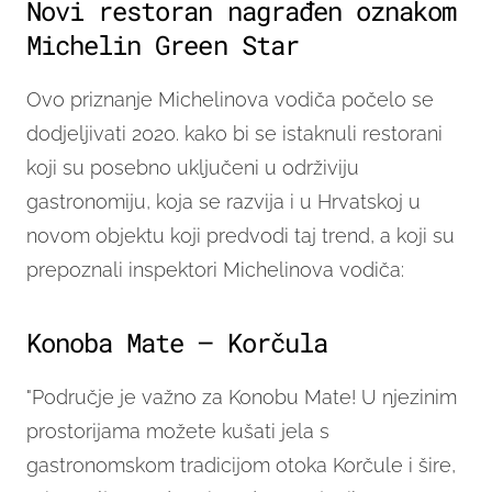
Novi restoran nagrađen oznakom
Michelin Green Star
Ovo priznanje Michelinova vodiča počelo se
dodjeljivati 2020. kako bi se istaknuli restorani
koji su posebno uključeni u održiviju
gastronomiju, koja se razvija i u Hrvatskoj u
novom objektu koji predvodi taj trend, a koji su
prepoznali inspektori Michelinova vodiča:
Konoba Mate – Korčula
"Područje je važno za Konobu Mate! U njezinim
prostorijama možete kušati jela s
gastronomskom tradicijom otoka Korčule i šire,