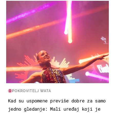
KULTURA & ZABAVA
POKROVITELJ WATA
Kad su uspomene previše dobre za samo
jedno gledanje: Mali uređaj koji je