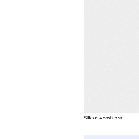
Slika nije dostupna