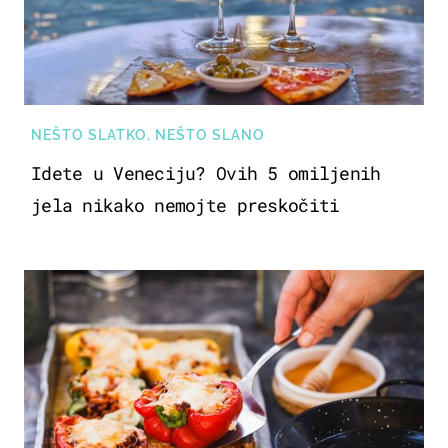
NEŠTO SLATKO, NEŠTO SLANO
Idete u Veneciju? Ovih 5 omiljenih
jela nikako nemojte preskočiti