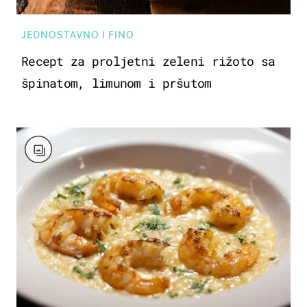
JEDNOSTAVNO I FINO
Recept za proljetni zeleni rižoto sa
špinatom, limunom i pršutom