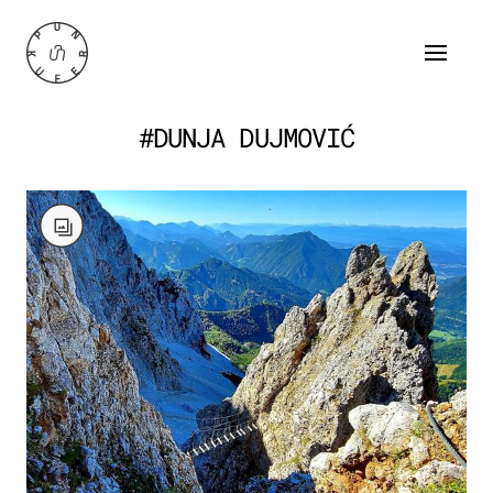
#DUNJA DUJMOVIĆ