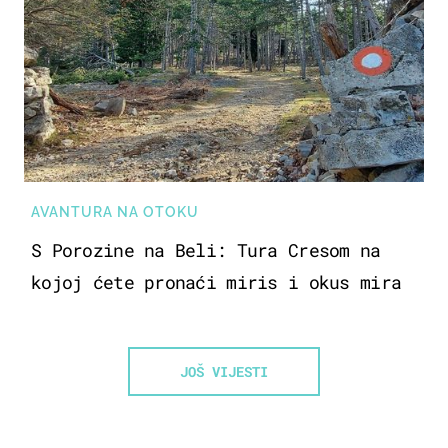
AVANTURA NA OTOKU
S Porozine na Beli: Tura Cresom na
kojoj ćete pronaći miris i okus mira
JOŠ VIJESTI