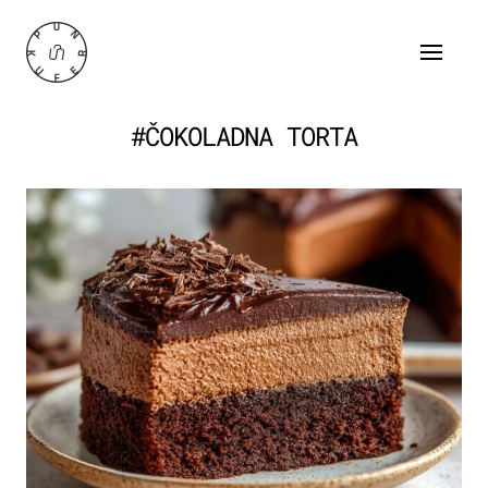
#ČOKOLADNA TORTA