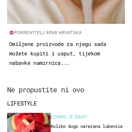
POKROVITELJ SPAR HRVATSKA
Omiljene proizvode za njegu sada
možete kupiti i usput, tijekom
nabavke namirnica...
Ne propustite ni ovo
LIFESTYLE
DOBRO JE ZNATI
Koliko dugo narezana lubenica