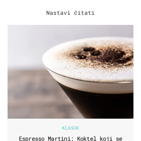
KLASIK
Espresso Martini: Koktel koji se