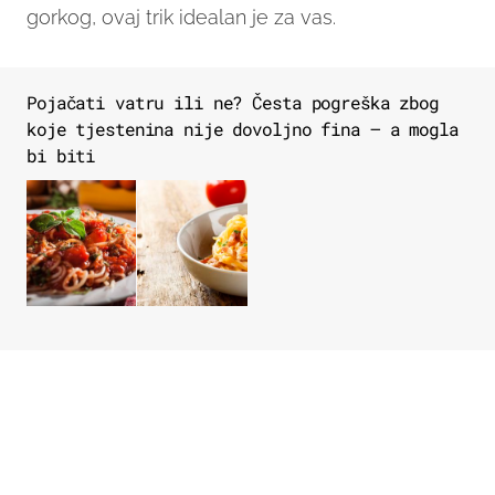
gorkog, ovaj trik idealan je za vas.
Pojačati vatru ili ne? Česta pogreška zbog
koje tjestenina nije dovoljno fina – a mogla
bi biti