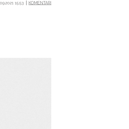
.09.2021 15:53
KOMENTARI