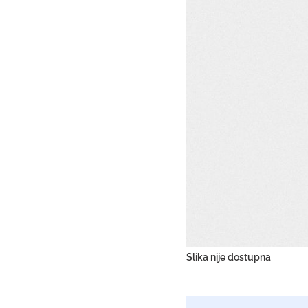
Slika nije dostupna