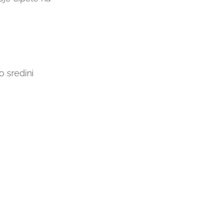
o sredini