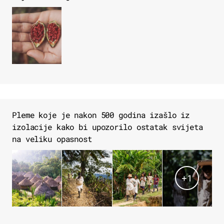
Pleme koje je nakon 500 godina izašlo iz
izolacije kako bi upozorilo ostatak svijeta
na veliku opasnost
+
1