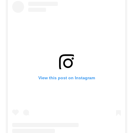
View this post on Instagram