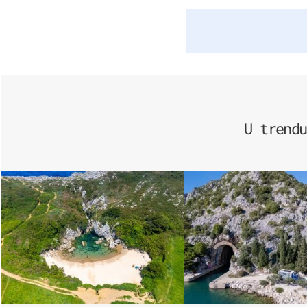
U trendu