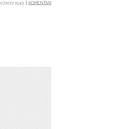
.07.2017 15:43
KOMENTARI