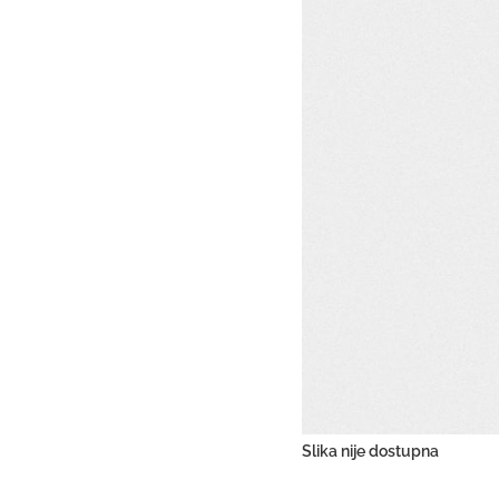
Slika nije dostupna