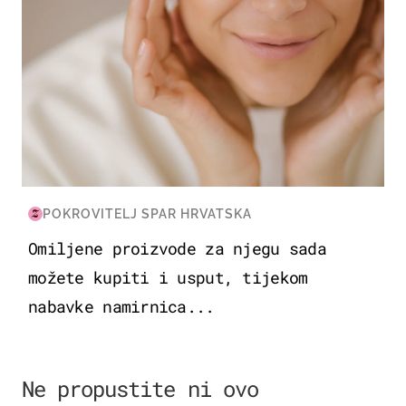
POKROVITELJ SPAR HRVATSKA
Omiljene proizvode za njegu sada
možete kupiti i usput, tijekom
nabavke namirnica...
Ne propustite ni ovo