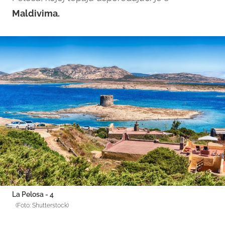
Maldivima.
La Pelosa - 4
(Foto: Shutterstock)