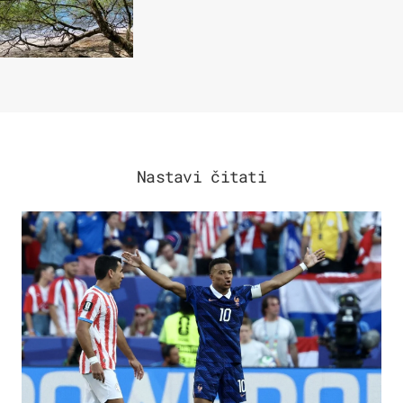
Nastavi čitati
SVJETSKO PRVENSTVO 2026