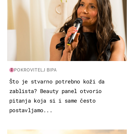
POKROVITELJ BIPA
Što je stvarno potrebno koži da
zablista? Beauty panel otvorio
pitanja koja si i same često
postavljamo...