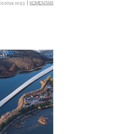
.02.2024 10:53
KOMENTARI