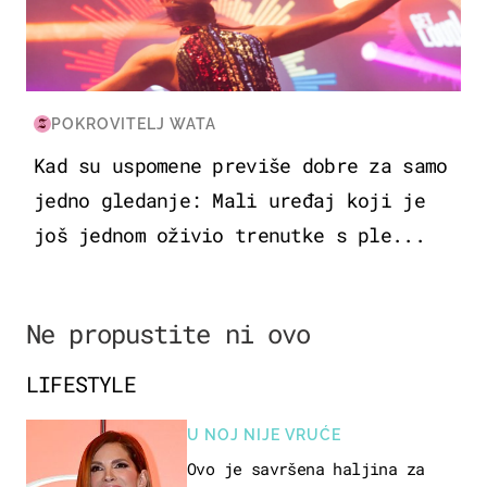
POKROVITELJ WATA
Kad su uspomene previše dobre za samo
jedno gledanje: Mali uređaj koji je
još jednom oživio trenutke s ple...
Ne propustite ni ovo
LIFESTYLE
U NOJ NIJE VRUĆE
Ovo je savršena haljina za