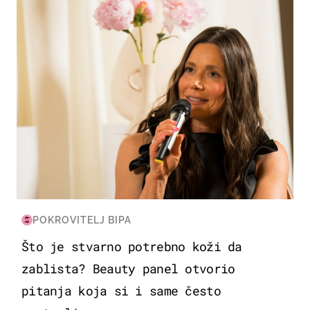
POKROVITELJ BIPA
Što je stvarno potrebno koži da
zablista? Beauty panel otvorio
pitanja koja si i same često