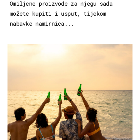
Omiljene proizvode za njegu sada
možete kupiti i usput, tijekom
nabavke namirnica...
ZANIMLJIVOSTI