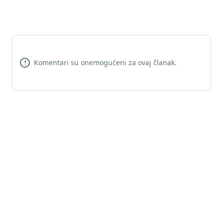
Komentari su onemogućeni za ovaj članak.
!