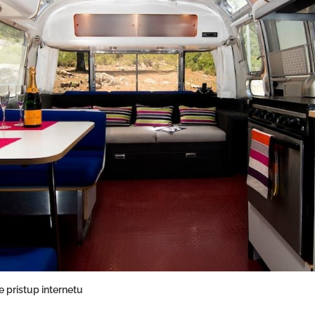
e pristup internetu