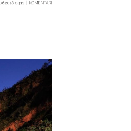
.06.2018 09:11
KOMENTARI