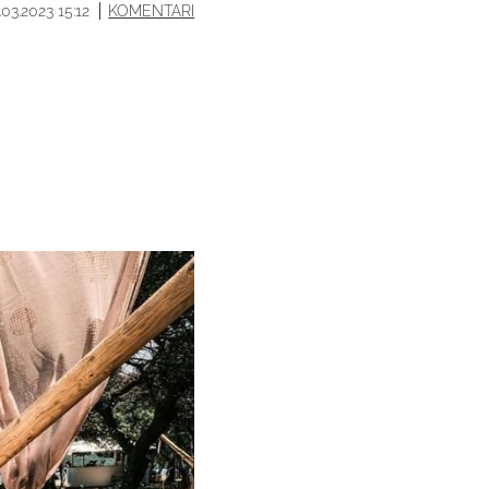
.03.2023 15:12
KOMENTARI