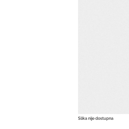
Slika nije dostupna