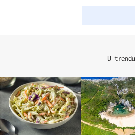
U trendu