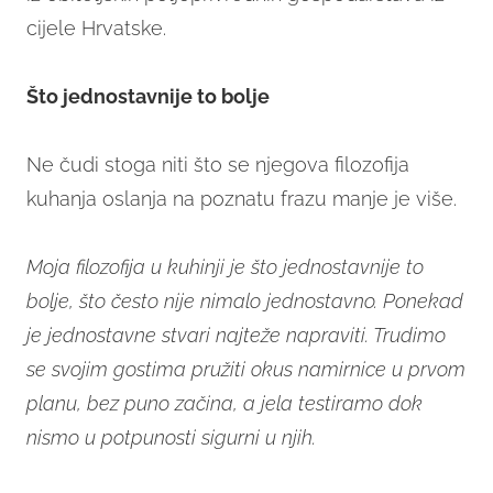
cijele Hrvatske.
Što jednostavnije to bolje
Ne čudi stoga niti što se njegova filozofija
kuhanja oslanja na poznatu frazu manje je više.
Moja filozofija u kuhinji je što jednostavnije to
bolje, što često nije nimalo jednostavno. Ponekad
je jednostavne stvari najteže napraviti. Trudimo
se svojim gostima pružiti okus namirnice u prvom
planu, bez puno začina, a jela testiramo dok
nismo u potpunosti sigurni u njih.