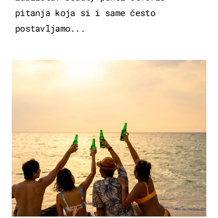
pitanja koja si i same često
postavljamo...
ZANIMLJIVOSTI