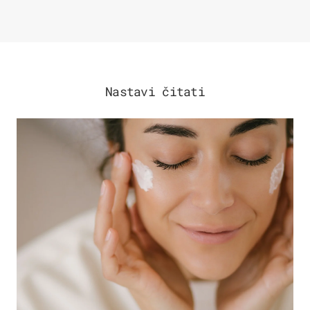
Nastavi čitati
MODA & LJEPOTA