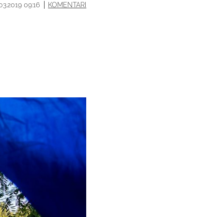
.03.2019 09:16
KOMENTARI