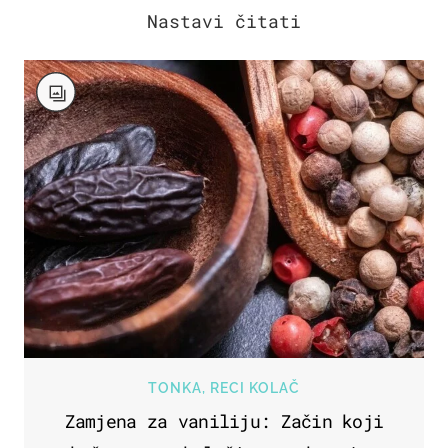
TONKA, RECI KOLAČ
Zamjena za vaniliju: Začin koji