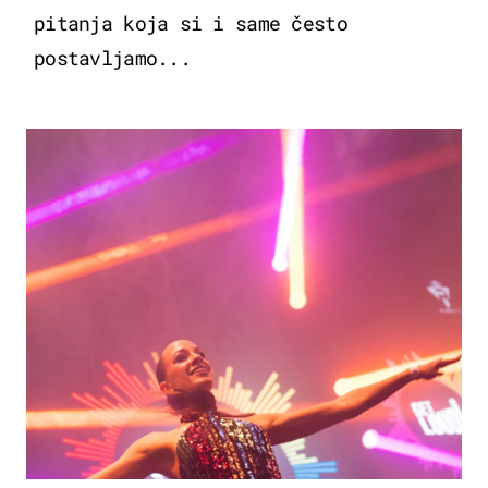
pitanja koja si i same često
postavljamo...
KULTURA & ZABAVA