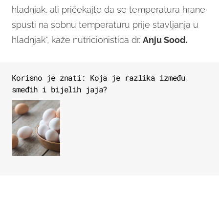
hladnjak, ali pričekajte da se temperatura hrane
spusti na sobnu temperaturu prije stavljanja u
hladnjak", kaže nutricionistica dr.
Anju Sood.
Korisno je znati: Koja je razlika između
smeđih i bijelih jaja?