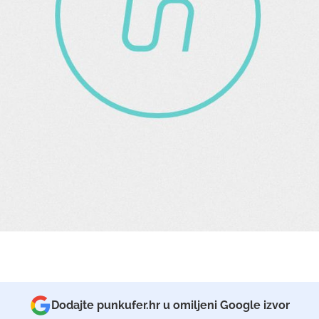
Dodajte punkufer.hr u omiljeni Google izvor