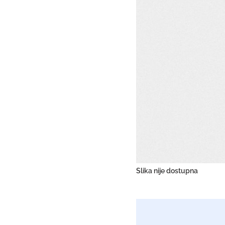
Slika nije dostupna