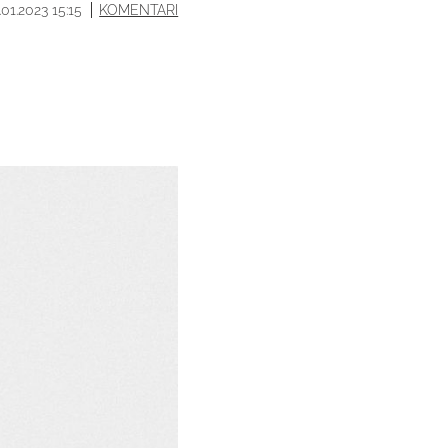
.01.2023 15:15
KOMENTARI