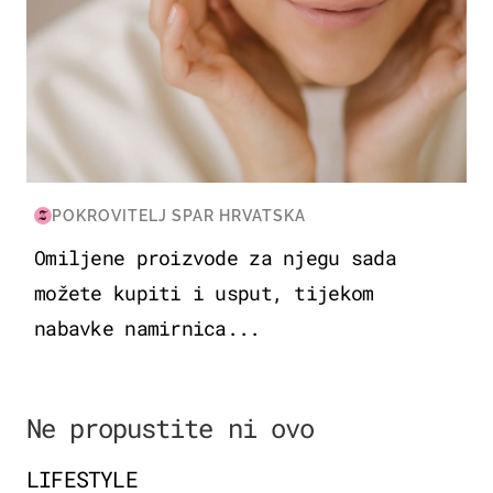
POKROVITELJ SPAR HRVATSKA
Omiljene proizvode za njegu sada
možete kupiti i usput, tijekom
nabavke namirnica...
Ne propustite ni ovo
LIFESTYLE