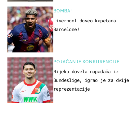
BOMBA!
Liverpool doveo kapetana
Barcelone!
POJAČANJE KONKURENCIJE
Rijeka dovela napadača iz
Bundeslige, igrao je za dvije
reprezentacije