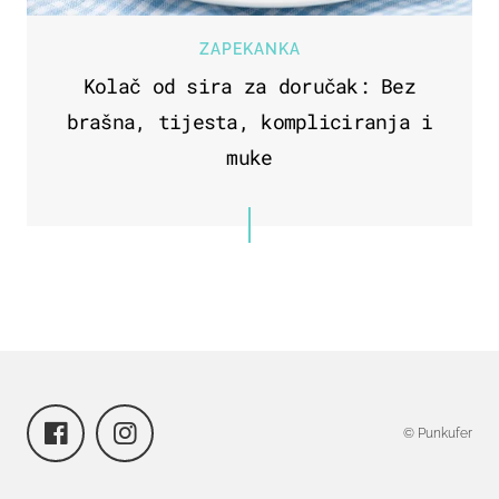
ZAPEKANKA
Kolač od sira za doručak: Bez
brašna, tijesta, kompliciranja i
muke
© Punkufer