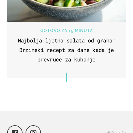
GOTOVO ZA 15 MINUTA
Najbolja ljetna salata od graha:
Brzinski recept za dane kada je
prevruće za kuhanje