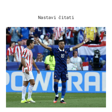
Nastavi čitati
SVJETSKO PRVENSTVO 2026