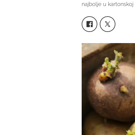
najbolje u kartonskoj k