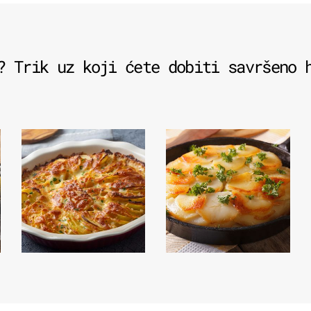
? Trik uz koji ćete dobiti savršeno 