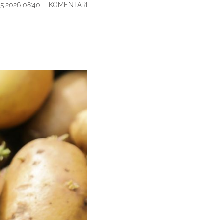
05.2026 08:40
KOMENTARI