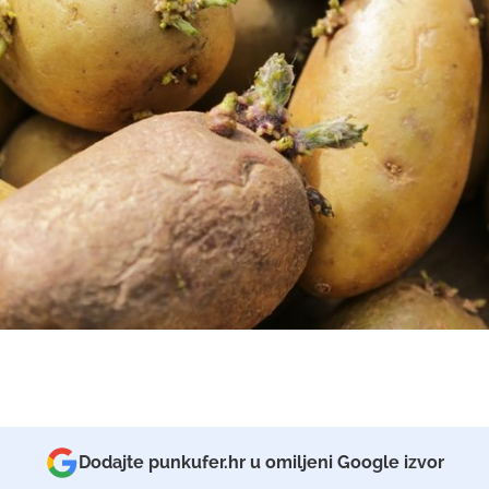
Dodajte punkufer.hr u omiljeni Google izvor