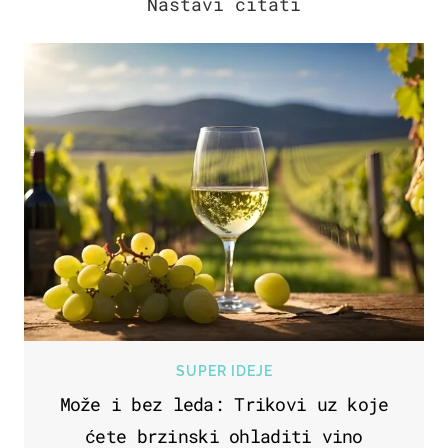
SUPER IDEJE
Može i bez leda: Trikovi uz koje
ćete brzinski ohladiti vino