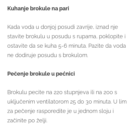
Kuhanje brokule na pari
Kada voda u donjoj posudi zavrije, iznad nje
stavite brokulu u posudu s rupama, poklopite i
ostavite da se kuha 5-6 minuta. Pazite da voda
ne dodiruje posudu s brokulom.
Pečenje brokule u pećnici
Brokulu pecite na 220 stupnjeva ili na 200 s
uključenim ventilatorom 25 do 30 minuta. U lim
za pečenje rasporedite je u jednom sloju i
začinite po želji.